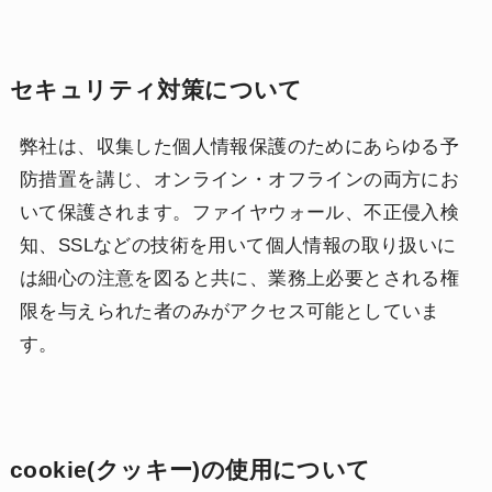
セキュリティ対策について
弊社は、収集した個人情報保護のためにあらゆる予
防措置を講じ、オンライン・オフラインの両方にお
いて保護されます。ファイヤウォール、不正侵入検
知、SSLなどの技術を用いて個人情報の取り扱いに
は細心の注意を図ると共に、業務上必要とされる権
限を与えられた者のみがアクセス可能としていま
す。
cookie(クッキー)の使用について