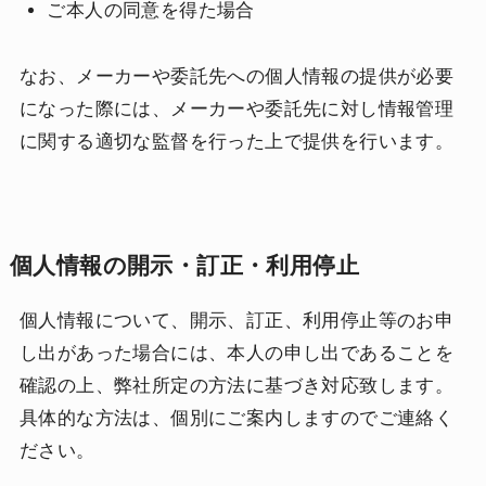
ご本人の同意を得た場合
なお、メーカーや委託先への個人情報の提供が必要
になった際には、メーカーや委託先に対し情報管理
に関する適切な監督を行った上で提供を行います。
個人情報の開示・訂正・利用停止
個人情報について、開示、訂正、利用停止等のお申
し出があった場合には、本人の申し出であることを
確認の上、弊社所定の方法に基づき対応致します。
具体的な方法は、個別にご案内しますのでご連絡く
ださい。