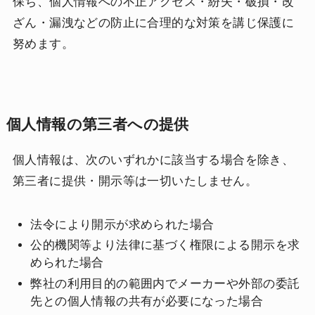
保ち、個人情報への不正アクセス・紛失・破損・改
ざん・漏洩などの防止に合理的な対策を講じ保護に
努めます。
個人情報の第三者への提供
個人情報は、次のいずれかに該当する場合を除き、
第三者に提供・開示等は一切いたしません。
法令により開示が求められた場合
公的機関等より法律に基づく権限による開示を求
められた場合
弊社の利用目的の範囲内でメーカーや外部の委託
先との個人情報の共有が必要になった場合