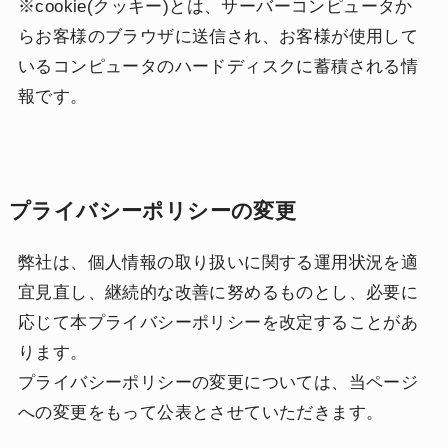
※cookie(クッキー)とは、サーバーコンピュータか
らお客様のブラウザに送信され、お客様が使用して
いるコンピュータのハードディスクに蓄積される情
報です。
プライバシーポリシーの変更
弊社は、個人情報の取り扱いに関する運用状況を適
宜見直し、継続的な改善に努めるものとし、必要に
応じて本プライバシーポリシーを改定することがあ
ります。
プライバシーポリシーの変更については、当ページ
への変更をもって公表とさせていただきます。