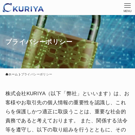
MENU
プライバシーポリシー
ホーム
プライバシーポリシー
株式会社KURIYA（以下「弊社」といいます）は、お
客様やお取引先の個人情報の重要性を認識し、これ
らを保護しかつ適正に取扱うことは、重要な社会的
責務であると考えております。 また、関係する法令
等を遵守し、以下の取り組みを行うとともに、その