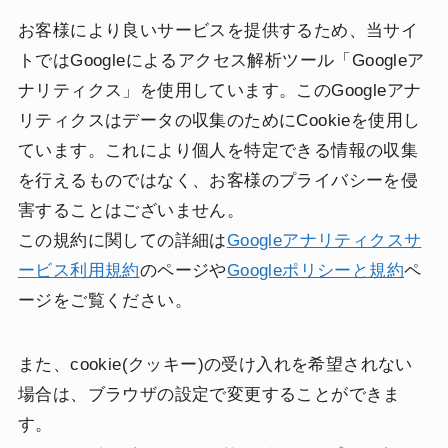
お客様により良いサービスを提供するため、当サイ
トではGoogleによるアクセス解析ツール「Googleア
ナリティクス」を使用しています。このGoogleアナ
リティクスはデータの収集のためにCookieを使用し
ています。これにより個人を特定できる情報の収集
を行えるものではなく、お客様のプライバシーを侵
害することはございません。
この規約に関しての詳細は
Googleアナリティクスサ
ービス利用規約
のページや
Googleポリシーと規約
ペ
ージをご覧ください。
また、cookie(クッキー)の受け入れを希望されない
場合は、ブラウザの設定で変更することができま
す。