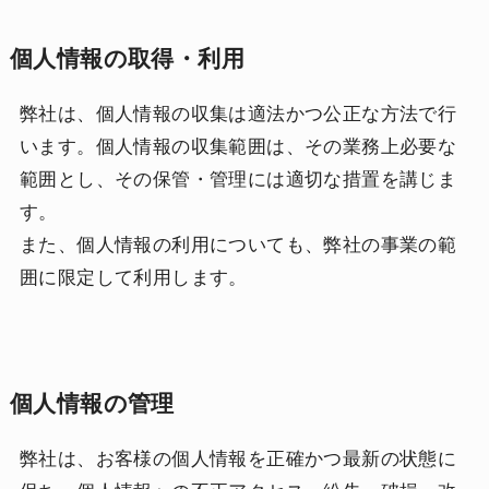
個人情報の取得・利用
弊社は、個人情報の収集は適法かつ公正な方法で行
います。個人情報の収集範囲は、その業務上必要な
範囲とし、その保管・管理には適切な措置を講じま
す。
また、個人情報の利用についても、弊社の事業の範
囲に限定して利用します。
個人情報の管理
弊社は、お客様の個人情報を正確かつ最新の状態に