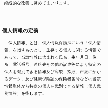
継続的な改善に努めてまいります。
個人情報の定義
「個人情報」とは、個人情報保護法にいう「個人情
報」を指すものとし、生存する個人に関する情報で
あって、当該情報に含まれる氏名、生年月日、住
所、電話番号、連絡先その他の記述等により特定の
個人を識別できる情報及び容貌、指紋、声紋にかか
るデータ、及び健康保険証の保険者番号などの当該
情報単体から特定の個人を識別できる情報（個人識
別情報）を指します。