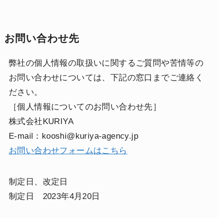
お問い合わせ先
弊社の個人情報の取扱いに関するご質問や苦情等の
お問い合わせについては、下記の窓口までご連絡く
ださい。
［個人情報についてのお問い合わせ先］
株式会社KURIYA
E-mail：kooshi@kuriya-agency.jp
お問い合わせフォームはこちら
制定日、改定日
制定日 2023年4月20日