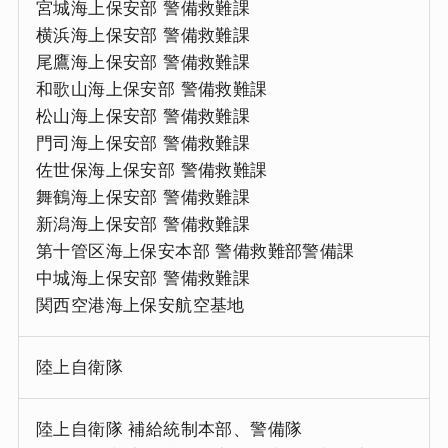
宮城海上保安部 警備救難課
横浜海上保安部 警備救難課
尾鷹海上保安部 警備救難課
和歌山海上保安部 警備救難課
松山海上保安部 警備救難課
門司海上保安部 警備救難課
佐世保海上保安部 警備救難課
舞鶴海上保安部 警備救難課
新潟海上保安部 警備救難課
第十管区海上保安本部 警備救難部警備課
中城海上保安部 警備救難課
関西空港海上保安航空基地
陸上自衛隊
陸上自衛隊 補給統制本部、警備隊