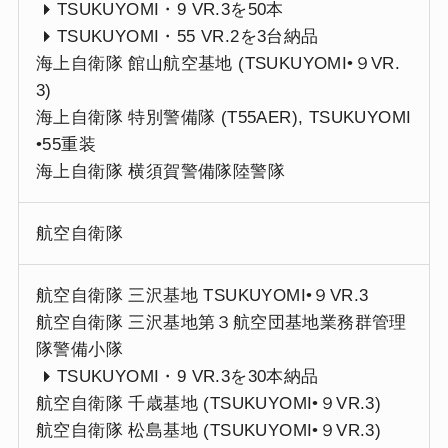
TSUKUYOMI・9 VR.3を50本
TSUKUYOMI・55 VR.2を3台納品
海上自衛隊 館山航空基地 (TSUKUYOMI•９VR.
3)
海上自衛隊 特別警備隊 (T55AER), TSUKUYOMI
•55重装
海上自衛隊 横須賀警備隊陸警隊
航空自衛隊
航空自衛隊 三沢基地 TSUKUYOMI•９VR.3
航空自衛隊 三沢基地第３航空団基地業務群管理
隊警備小隊
TSUKUYOMI・9 VR.3を30本納品
航空自衛隊 千歳基地 (TSUKUYOMI•９VR.3)
航空自衛隊 松島基地 (TSUKUYOMI•９VR.3)