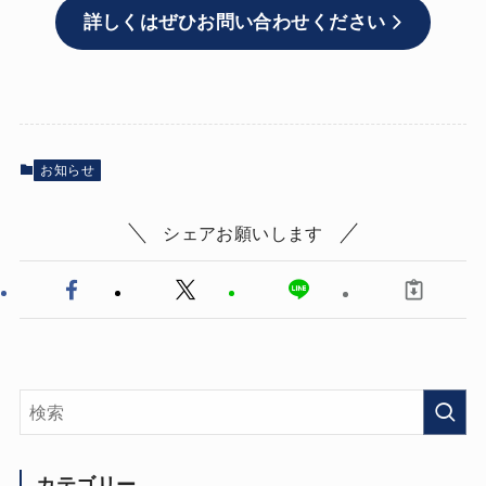
詳しくはぜひお問い合わせください
お知らせ
シェアお願いします
カテゴリー