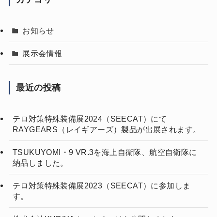
お知らせ
展示会情報
最近の投稿
テロ対策特殊装備展2024（SEECAT）にて
RAYGEARS（レイギアーズ）製品が出展されます。
TSUKUYOMI・9 VR.3を海上自衛隊、航空自衛隊に
納品しました。
テロ対策特殊装備展2023（SEECAT）に参加しま
す。