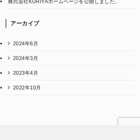
株式会社KURIYAホームページを公開しました。
アーカイブ
2024年6月
2024年3月
2023年4月
2022年10月